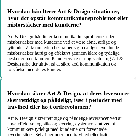
Hvordan håndterer Art & Design situationer,
hvor der opstår kommunikationsproblemer eller
misforståelser med kunderne?
Art & Design håndterer kommunikationsproblemer eller
misforståelser med kunderne ved at være åbne, ærlige og
lyttende. Virksomheden bestræber sig på at løse eventuelle
misforståelser hurtigt og effektivt gennem klare og tydelige
beskeder med kunden. Kundeservice er i højsædet, og Art &
Design arbejder aktivt på at sikre god kommunikation og
forståelse med deres kunder.
Hvordan sikrer Art & Design, at deres leverancer
sker rettidigt og pålideligt, især i perioder med
travlhed eller højt ordrevolumen?
Art & Design sikrer rettidige og pålidelige leverancer ved at
have effektive logistik- og leveringssystemer samt ved at
kommunikere tydeligt med kunderne om forventede
leveringstider. Selv i perioder med travlhed eller højt