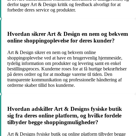
derfor tager Art & Design kritik og feedback alvorligt for at
forbedre deres service og produkter.
Hvordan sikrer Art & Design en nem og bekvem
online shoppingoplevelse for deres kunder?
Art & Design sikrer en nem og bekvem online
shoppingoplevelse ved at have en brugervenlig hjemmeside,
tydelig information om produkter og levering samt en enkel
bestillingsproces. Kunderne roses for at få hurtige bekræftelser
på deres ordrer og for at modtage varerne til tiden. Den
transparente kommunikation og professionelle håndtering af
ordrerne skaber tillid hos kunderne.
Hvordan adskiller Art & Designs fysiske butik
sig fra deres online platform, og hvilke fordele
tilbyder begge shoppingmuligheder?
Art & Designs fysiske butik og online platform tilbyder begge