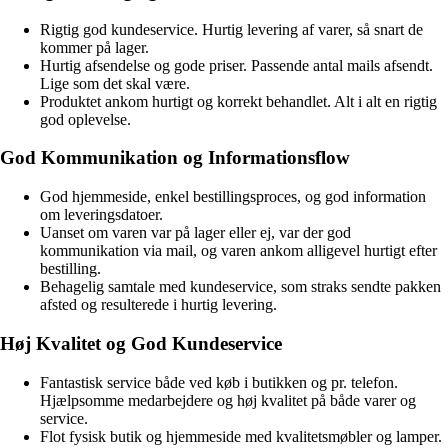
Rigtig god kundeservice. Hurtig levering af varer, så snart de
kommer på lager.
Hurtig afsendelse og gode priser. Passende antal mails afsendt.
Lige som det skal være.
Produktet ankom hurtigt og korrekt behandlet. Alt i alt en rigtig
god oplevelse.
God Kommunikation og Informationsflow
God hjemmeside, enkel bestillingsproces, og god information
om leveringsdatoer.
Uanset om varen var på lager eller ej, var der god
kommunikation via mail, og varen ankom alligevel hurtigt efter
bestilling.
Behagelig samtale med kundeservice, som straks sendte pakken
afsted og resulterede i hurtig levering.
Høj Kvalitet og God Kundeservice
Fantastisk service både ved køb i butikken og pr. telefon.
Hjælpsomme medarbejdere og høj kvalitet på både varer og
service.
Flot fysisk butik og hjemmeside med kvalitetsmøbler og lamper.