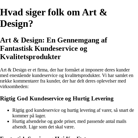
Hvad siger folk om Art &
Design?
Art & Design: En Gennemgang af
Fantastisk Kundeservice og
Kvalitetsprodukter
Art & Design er et firma, der har formået at imponere deres kunder
med enestående kundeservice og kvalitetsprodukter. Vi har samlet en
række kommentarer fra kunder, der har delt deres oplevelser med
virksomheden:
Rigtig God Kundeservice og Hurtig Levering
Rigtig god kundeservice og hurtig levering af varer, så snart de
kommer på lager.
Hurtig afsendelse og gode priser, med passende antal mails
afsendt. Lige som det skal være.