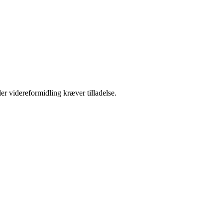
er videreformidling kræver tilladelse.