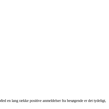
d en lang række positive anmeldelser fra besøgende er det tydeligt,