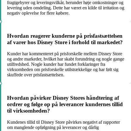
fragtgebyrer og leveringsvilkår, herunder høje omkostninger og
levering uden omdeling. Dette har været en kilde til irritation og
negativ oplevelse for flere købere.
Hvordan reagerer kunderne på prisfastsættelsen
af varer hos Disney Store i forhold til markedet?
Kunder har kommenteret på prisforskelle mellem Disney Store
og andre markeder, hvilket har skabt forundring og nogle gange
utilfredshed. Nogle kunder har fundet forklaringer fra
virksomheden om prisforskelle utilstrækkelige og har følt sig
skuffede over prisfastsættelsen.
Hvordan påvirker Disney Stores håndtering af
ordrer og følge op på leverancer kundernes tillid
til virksomheden?
Kundenes tillid til Disney Store påvirkes negativt af rapporter
om manglende opfølgning på leverancer og dårlig