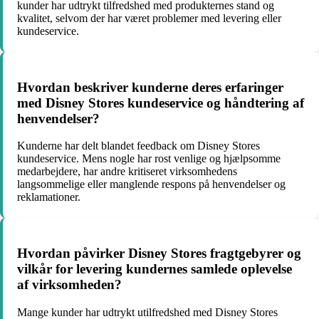
kunder har udtrykt tilfredshed med produkternes stand og
kvalitet, selvom der har været problemer med levering eller
kundeservice.
Hvordan beskriver kunderne deres erfaringer
med Disney Stores kundeservice og håndtering af
henvendelser?
Kunderne har delt blandet feedback om Disney Stores
kundeservice. Mens nogle har rost venlige og hjælpsomme
medarbejdere, har andre kritiseret virksomhedens
langsommelige eller manglende respons på henvendelser og
reklamationer.
Hvordan påvirker Disney Stores fragtgebyrer og
vilkår for levering kundernes samlede oplevelse
af virksomheden?
Mange kunder har udtrykt utilfredshed med Disney Stores