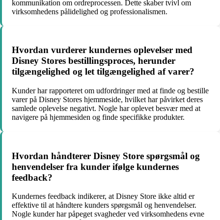
kommunikation om ordreprocessen. Dette skaber tvivl om
virksomhedens pålidelighed og professionalismen.
Hvordan vurderer kundernes oplevelser med
Disney Stores bestillingsproces, herunder
tilgængelighed og let tilgængelighed af varer?
Kunder har rapporteret om udfordringer med at finde og bestille
varer på Disney Stores hjemmeside, hvilket har påvirket deres
samlede oplevelse negativt. Nogle har oplevet besvær med at
navigere på hjemmesiden og finde specifikke produkter.
Hvordan håndterer Disney Store spørgsmål og
henvendelser fra kunder ifølge kundernes
feedback?
Kundernes feedback indikerer, at Disney Store ikke altid er
effektive til at håndtere kunders spørgsmål og henvendelser.
Nogle kunder har påpeget svagheder ved virksomhedens evne