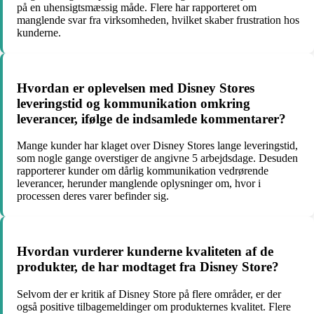
på en uhensigtsmæssig måde. Flere har rapporteret om
manglende svar fra virksomheden, hvilket skaber frustration hos
kunderne.
Hvordan er oplevelsen med Disney Stores
leveringstid og kommunikation omkring
leverancer, ifølge de indsamlede kommentarer?
Mange kunder har klaget over Disney Stores lange leveringstid,
som nogle gange overstiger de angivne 5 arbejdsdage. Desuden
rapporterer kunder om dårlig kommunikation vedrørende
leverancer, herunder manglende oplysninger om, hvor i
processen deres varer befinder sig.
Hvordan vurderer kunderne kvaliteten af de
produkter, de har modtaget fra Disney Store?
Selvom der er kritik af Disney Store på flere områder, er der
også positive tilbagemeldinger om produkternes kvalitet. Flere