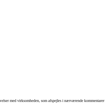
oplevelser med virksomheden, som afspejles i nærværende kommentarer