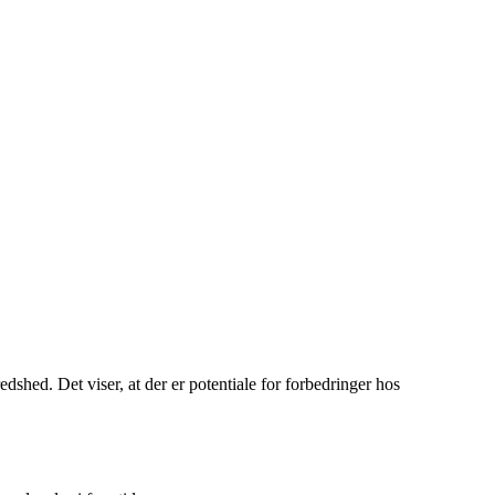
dshed. Det viser, at der er potentiale for forbedringer hos