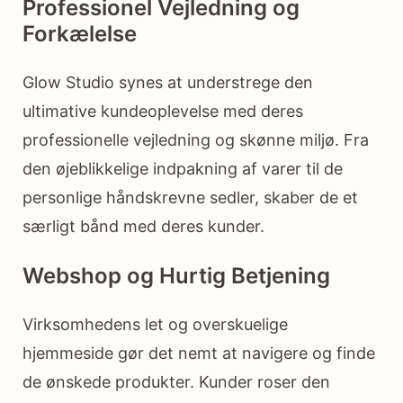
Professionel Vejledning og
Forkælelse
Glow Studio synes at understrege den
ultimative kundeoplevelse med deres
professionelle vejledning og skønne miljø. Fra
den øjeblikkelige indpakning af varer til de
personlige håndskrevne sedler, skaber de et
særligt bånd med deres kunder.
Webshop og Hurtig Betjening
Virksomhedens let og overskuelige
hjemmeside gør det nemt at navigere og finde
de ønskede produkter. Kunder roser den