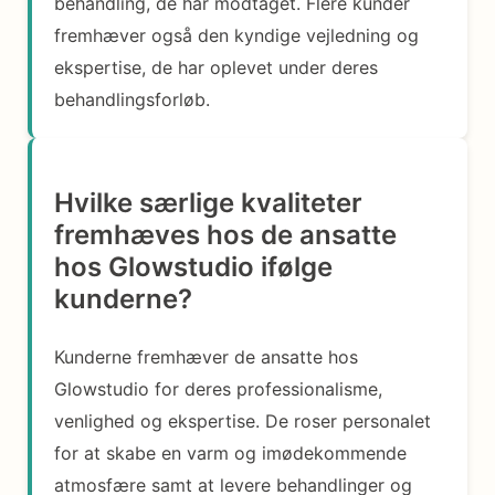
behandling, de har modtaget. Flere kunder
fremhæver også den kyndige vejledning og
ekspertise, de har oplevet under deres
behandlingsforløb.
Hvilke særlige kvaliteter
fremhæves hos de ansatte
hos Glowstudio ifølge
kunderne?
Kunderne fremhæver de ansatte hos
Glowstudio for deres professionalisme,
venlighed og ekspertise. De roser personalet
for at skabe en varm og imødekommende
atmosfære samt at levere behandlinger og