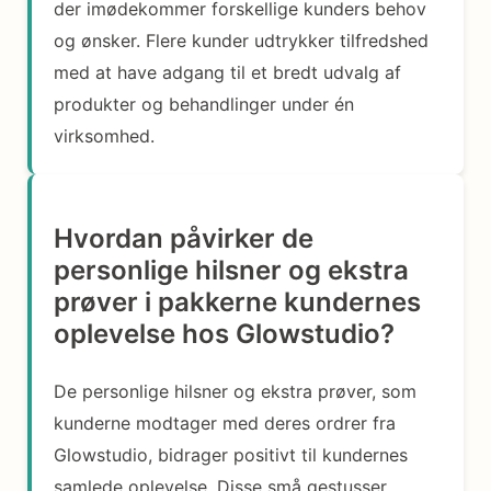
der imødekommer forskellige kunders behov
og ønsker. Flere kunder udtrykker tilfredshed
med at have adgang til et bredt udvalg af
produkter og behandlinger under én
virksomhed.
Hvordan påvirker de
personlige hilsner og ekstra
prøver i pakkerne kundernes
oplevelse hos Glowstudio?
De personlige hilsner og ekstra prøver, som
kunderne modtager med deres ordrer fra
Glowstudio, bidrager positivt til kundernes
samlede oplevelse. Disse små gestusser