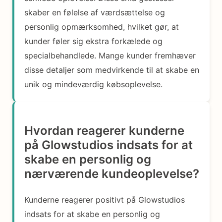
skaber en følelse af værdsættelse og
personlig opmærksomhed, hvilket gør, at
kunder føler sig ekstra forkælede og
specialbehandlede. Mange kunder fremhæver
disse detaljer som medvirkende til at skabe en
unik og mindeværdig købsoplevelse.
Hvordan reagerer kunderne
på Glowstudios indsats for at
skabe en personlig og
nærværende kundeoplevelse?
Kunderne reagerer positivt på Glowstudios
indsats for at skabe en personlig og