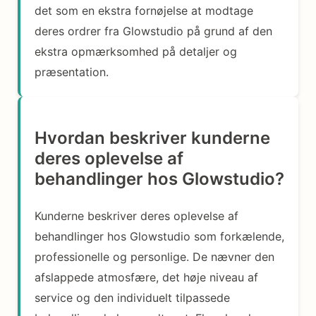
det som en ekstra fornøjelse at modtage
deres ordrer fra Glowstudio på grund af den
ekstra opmærksomhed på detaljer og
præsentation.
Hvordan beskriver kunderne
deres oplevelse af
behandlinger hos Glowstudio?
Kunderne beskriver deres oplevelse af
behandlinger hos Glowstudio som forkælende,
professionelle og personlige. De nævner den
afslappede atmosfære, det høje niveau af
service og den individuelt tilpassede