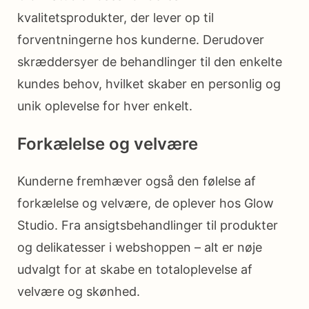
kvalitetsprodukter, der lever op til
forventningerne hos kunderne. Derudover
skræddersyer de behandlinger til den enkelte
kundes behov, hvilket skaber en personlig og
unik oplevelse for hver enkelt.
Forkælelse og velvære
Kunderne fremhæver også den følelse af
forkælelse og velvære, de oplever hos Glow
Studio. Fra ansigtsbehandlinger til produkter
og delikatesser i webshoppen – alt er nøje
udvalgt for at skabe en totaloplevelse af
velvære og skønhed.