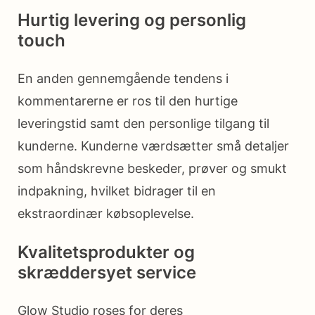
Hurtig levering og personlig
touch
En anden gennemgående tendens i
kommentarerne er ros til den hurtige
leveringstid samt den personlige tilgang til
kunderne. Kunderne værdsætter små detaljer
som håndskrevne beskeder, prøver og smukt
indpakning, hvilket bidrager til en
ekstraordinær købsoplevelse.
Kvalitetsprodukter og
skræddersyet service
Glow Studio roses for deres