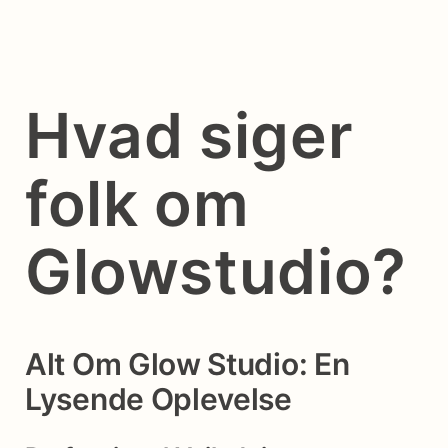
Hvad siger
folk om
Glowstudio?
Alt Om Glow Studio: En
Lysende Oplevelse