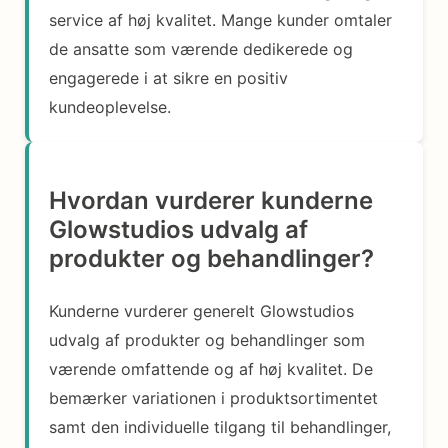
service af høj kvalitet. Mange kunder omtaler
de ansatte som værende dedikerede og
engagerede i at sikre en positiv
kundeoplevelse.
Hvordan vurderer kunderne
Glowstudios udvalg af
produkter og behandlinger?
Kunderne vurderer generelt Glowstudios
udvalg af produkter og behandlinger som
værende omfattende og af høj kvalitet. De
bemærker variationen i produktsortimentet
samt den individuelle tilgang til behandlinger,