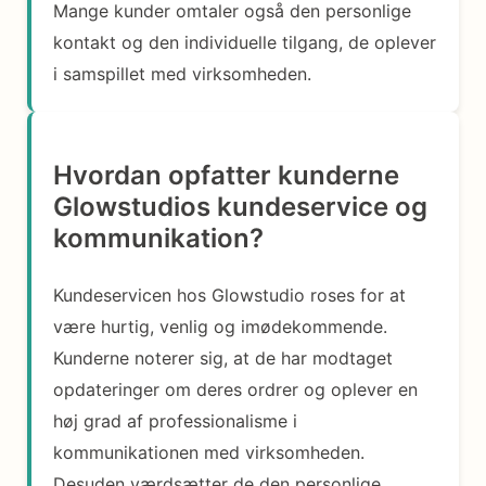
Mange kunder omtaler også den personlige
kontakt og den individuelle tilgang, de oplever
i samspillet med virksomheden.
Hvordan opfatter kunderne
Glowstudios kundeservice og
kommunikation?
Kundeservicen hos Glowstudio roses for at
være hurtig, venlig og imødekommende.
Kunderne noterer sig, at de har modtaget
opdateringer om deres ordrer og oplever en
høj grad af professionalisme i
kommunikationen med virksomheden.
Desuden værdsætter de den personlige