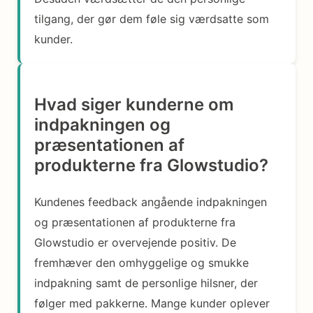
tilgang, der gør dem føle sig værdsatte som
kunder.
Hvad siger kunderne om
indpakningen og
præsentationen af
produkterne fra Glowstudio?
Kundenes feedback angående indpakningen
og præsentationen af produkterne fra
Glowstudio er overvejende positiv. De
fremhæver den omhyggelige og smukke
indpakning samt de personlige hilsner, der
følger med pakkerne. Mange kunder oplever