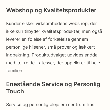
Webshop og Kvalitetsprodukter
Kunder elsker virksomhedens webshop, der
ikke kun tilbyder kvalitetsprodukter, men også
leverer en følelse af forkælelse gennem
personlige hilsener, små prøver og lækkert
indpakning. Produktudvalget udvides endda
med lækre delikatesser, der appellerer til hele
familien.
Enestående Service og Personlig
Touch
Service og personlig pleje er i centrum hos