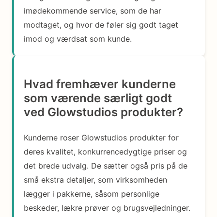
imødekommende service, som de har
modtaget, og hvor de føler sig godt taget
imod og værdsat som kunde.
Hvad fremhæver kunderne
som værende særligt godt
ved Glowstudios produkter?
Kunderne roser Glowstudios produkter for
deres kvalitet, konkurrencedygtige priser og
det brede udvalg. De sætter også pris på de
små ekstra detaljer, som virksomheden
lægger i pakkerne, såsom personlige
beskeder, lækre prøver og brugsvejledninger.