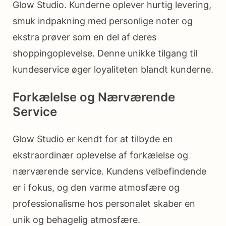
Glow Studio. Kunderne oplever hurtig levering,
smuk indpakning med personlige noter og
ekstra prøver som en del af deres
shoppingoplevelse. Denne unikke tilgang til
kundeservice øger loyaliteten blandt kunderne.
Forkælelse og Nærværende
Service
Glow Studio er kendt for at tilbyde en
ekstraordinær oplevelse af forkælelse og
nærværende service. Kundens velbefindende
er i fokus, og den varme atmosfære og
professionalisme hos personalet skaber en
unik og behagelig atmosfære.