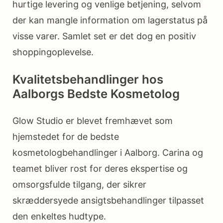
hurtige levering og venlige betjening, selvom
der kan mangle information om lagerstatus på
visse varer. Samlet set er det dog en positiv
shoppingoplevelse.
Kvalitetsbehandlinger hos
Aalborgs Bedste Kosmetolog
Glow Studio er blevet fremhævet som
hjemstedet for de bedste
kosmetologbehandlinger i Aalborg. Carina og
teamet bliver rost for deres ekspertise og
omsorgsfulde tilgang, der sikrer
skræddersyede ansigtsbehandlinger tilpasset
den enkeltes hudtype.