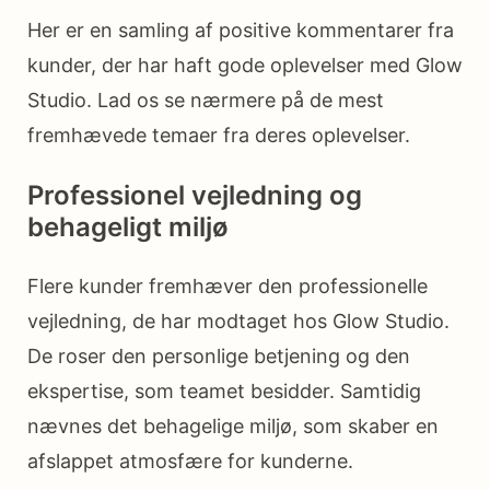
Her er en samling af positive kommentarer fra
kunder, der har haft gode oplevelser med Glow
Studio. Lad os se nærmere på de mest
fremhævede temaer fra deres oplevelser.
Professionel vejledning og
behageligt miljø
Flere kunder fremhæver den professionelle
vejledning, de har modtaget hos Glow Studio.
De roser den personlige betjening og den
ekspertise, som teamet besidder. Samtidig
nævnes det behagelige miljø, som skaber en
afslappet atmosfære for kunderne.