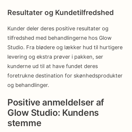
Resultater og Kundetilfredshed
Kunder deler deres positive resultater og
tilfredshed med behandlingerne hos Glow
Studio. Fra blødere og lækker hud til hurtigere
levering og ekstra prøver i pakken, ser
kunderne ud til at have fundet deres
foretrukne destination for skønhedsprodukter
og behandlinger.
Positive anmeldelser af
Glow Studio: Kundens
stemme