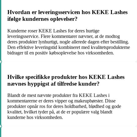
Hvordan er leveringsservicen hos KEKE Lashes
ifølge kundernes oplevelser?
Kunderne roser KEKE Lashes for deres hurtige
leveringsservice. Flere kommentarer nævner, at de modtog
deres produkter lynhurtigt, nogle allerede dagen efter bestilling.
Den effektive leveringstid kombineret med kvalitetsprodukterne
bidrager til en positiv købsoplevelse hos virksomheden.
Hvilke specifikke produkter hos KEKE Lashes
nævnes hyppigst af tilfredse kunder?
Blandt de mest nævnte produkter fra KEKE Lashes i
kommentarerne er deres vipper og makeupbørster. Disse
produkter opnår ros for deres holdbarhed, blødhed og gode
kvalitet, hvilket tyder på, at de er populære valg blandt
kunderne hos virksomheden.