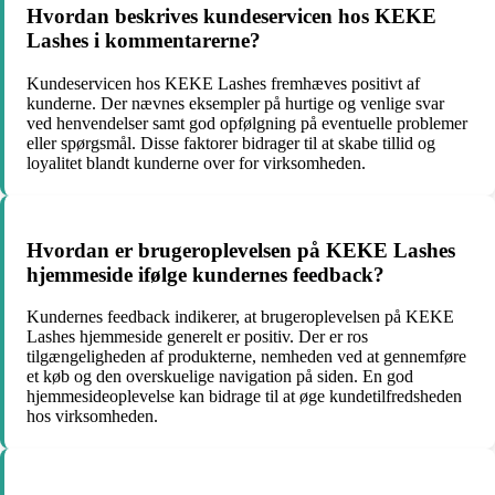
Hvordan beskrives kundeservicen hos KEKE
Lashes i kommentarerne?
Kundeservicen hos KEKE Lashes fremhæves positivt af
kunderne. Der nævnes eksempler på hurtige og venlige svar
ved henvendelser samt god opfølgning på eventuelle problemer
eller spørgsmål. Disse faktorer bidrager til at skabe tillid og
loyalitet blandt kunderne over for virksomheden.
Hvordan er brugeroplevelsen på KEKE Lashes
hjemmeside ifølge kundernes feedback?
Kundernes feedback indikerer, at brugeroplevelsen på KEKE
Lashes hjemmeside generelt er positiv. Der er ros
tilgængeligheden af produkterne, nemheden ved at gennemføre
et køb og den overskuelige navigation på siden. En god
hjemmesideoplevelse kan bidrage til at øge kundetilfredsheden
hos virksomheden.