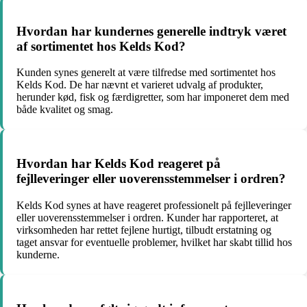
Hvordan har kundernes generelle indtryk været
af sortimentet hos Kelds Kod?
Kunden synes generelt at være tilfredse med sortimentet hos
Kelds Kod. De har nævnt et varieret udvalg af produkter,
herunder kød, fisk og færdigretter, som har imponeret dem med
både kvalitet og smag.
Hvordan har Kelds Kod reageret på
fejlleveringer eller uoverensstemmelser i ordren?
Kelds Kod synes at have reageret professionelt på fejlleveringer
eller uoverensstemmelser i ordren. Kunder har rapporteret, at
virksomheden har rettet fejlene hurtigt, tilbudt erstatning og
taget ansvar for eventuelle problemer, hvilket har skabt tillid hos
kunderne.