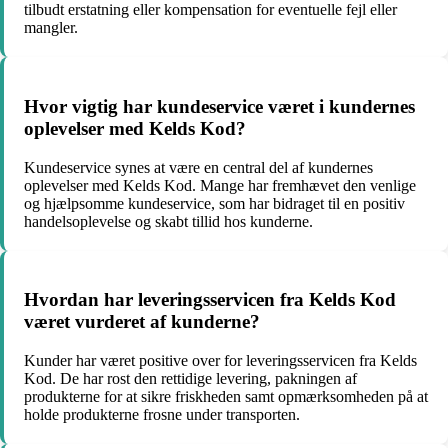
tilbudt erstatning eller kompensation for eventuelle fejl eller
mangler.
Hvor vigtig har kundeservice været i kundernes
oplevelser med Kelds Kod?
Kundeservice synes at være en central del af kundernes
oplevelser med Kelds Kod. Mange har fremhævet den venlige
og hjælpsomme kundeservice, som har bidraget til en positiv
handelsoplevelse og skabt tillid hos kunderne.
Hvordan har leveringsservicen fra Kelds Kod
været vurderet af kunderne?
Kunder har været positive over for leveringsservicen fra Kelds
Kod. De har rost den rettidige levering, pakningen af
produkterne for at sikre friskheden samt opmærksomheden på at
holde produkterne frosne under transporten.