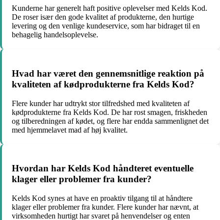
Kunderne har generelt haft positive oplevelser med Kelds Kod.
De roser især den gode kvalitet af produkterne, den hurtige
levering og den venlige kundeservice, som har bidraget til en
behagelig handelsoplevelse.
Hvad har været den gennemsnitlige reaktion på
kvaliteten af kødprodukterne fra Kelds Kod?
Flere kunder har udtrykt stor tilfredshed med kvaliteten af
kødprodukterne fra Kelds Kod. De har rost smagen, friskheden
og tilberedningen af kødet, og flere har endda sammenlignet det
med hjemmelavet mad af høj kvalitet.
Hvordan har Kelds Kod håndteret eventuelle
klager eller problemer fra kunder?
Kelds Kod synes at have en proaktiv tilgang til at håndtere
klager eller problemer fra kunder. Flere kunder har nævnt, at
virksomheden hurtigt har svaret på henvendelser og enten