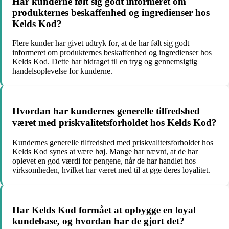
Har kunderne følt sig godt informeret om
produkternes beskaffenhed og ingredienser hos
Kelds Kod?
Flere kunder har givet udtryk for, at de har følt sig godt
informeret om produkternes beskaffenhed og ingredienser hos
Kelds Kod. Dette har bidraget til en tryg og gennemsigtig
handelsoplevelse for kunderne.
Hvordan har kundernes generelle tilfredshed
været med priskvalitetsforholdet hos Kelds Kod?
Kundernes generelle tilfredshed med priskvalitetsforholdet hos
Kelds Kod synes at være høj. Mange har nævnt, at de har
oplevet en god værdi for pengene, når de har handlet hos
virksomheden, hvilket har været med til at øge deres loyalitet.
Har Kelds Kod formået at opbygge en loyal
kundebase, og hvordan har de gjort det?