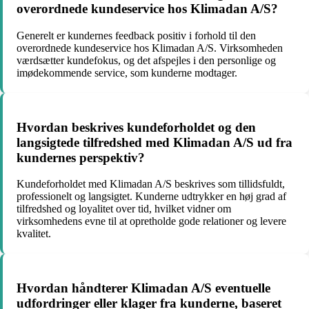
overordnede kundeservice hos Klimadan A/S?
Generelt er kundernes feedback positiv i forhold til den
overordnede kundeservice hos Klimadan A/S. Virksomheden
værdsætter kundefokus, og det afspejles i den personlige og
imødekommende service, som kunderne modtager.
Hvordan beskrives kundeforholdet og den
langsigtede tilfredshed med Klimadan A/S ud fra
kundernes perspektiv?
Kundeforholdet med Klimadan A/S beskrives som tillidsfuldt,
professionelt og langsigtet. Kunderne udtrykker en høj grad af
tilfredshed og loyalitet over tid, hvilket vidner om
virksomhedens evne til at opretholde gode relationer og levere
kvalitet.
Hvordan håndterer Klimadan A/S eventuelle
udfordringer eller klager fra kunderne, baseret