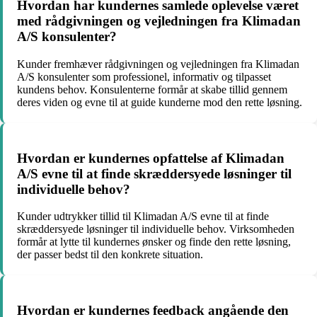
Hvordan har kundernes samlede oplevelse været
med rådgivningen og vejledningen fra Klimadan
A/S konsulenter?
Kunder fremhæver rådgivningen og vejledningen fra Klimadan
A/S konsulenter som professionel, informativ og tilpasset
kundens behov. Konsulenterne formår at skabe tillid gennem
deres viden og evne til at guide kunderne mod den rette løsning.
Hvordan er kundernes opfattelse af Klimadan
A/S evne til at finde skræddersyede løsninger til
individuelle behov?
Kunder udtrykker tillid til Klimadan A/S evne til at finde
skræddersyede løsninger til individuelle behov. Virksomheden
formår at lytte til kundernes ønsker og finde den rette løsning,
der passer bedst til den konkrete situation.
Hvordan er kundernes feedback angående den