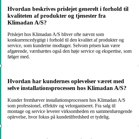
Hvordan beskrives prislejet generelt i forhold til
kvaliteten af produkter og tjenester fra
Klimadan A/S?
Prislejet hos Klimadan A/S bliver ofte nævnt som
konkurrencedygtigt i forhold til den kvalitet af produkter og
service, som kunderne modtager. Selvom prisen kan være
afgørende, værdsættes også den høje service og ekspertise, som
følger med.
Hvordan har kundernes oplevelser været med
selve installationsprocessen hos Klimadan A/S?
Kunder fremhæver installationsprocessen hos Klimadan A/S
som professionel, effektiv og velorganiseret. Fra salg til
montage og service leverer virksomheden en sammenhængende
oplevelse, hvor fokus på kundetilfredshed er tydelig.