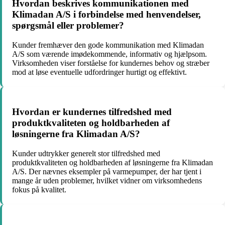
Hvordan beskrives kommunikationen med
Klimadan A/S i forbindelse med henvendelser,
spørgsmål eller problemer?
Kunder fremhæver den gode kommunikation med Klimadan
A/S som værende imødekommende, informativ og hjælpsom.
Virksomheden viser forståelse for kundernes behov og stræber
mod at løse eventuelle udfordringer hurtigt og effektivt.
Hvordan er kundernes tilfredshed med
produktkvaliteten og holdbarheden af
løsningerne fra Klimadan A/S?
Kunder udtrykker generelt stor tilfredshed med
produktkvaliteten og holdbarheden af løsningerne fra Klimadan
A/S. Der nævnes eksempler på varmepumper, der har tjent i
mange år uden problemer, hvilket vidner om virksomhedens
fokus på kvalitet.