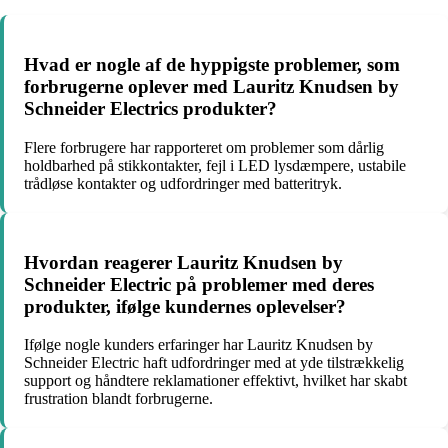
Hvad er nogle af de hyppigste problemer, som
forbrugerne oplever med Lauritz Knudsen by
Schneider Electrics produkter?
Flere forbrugere har rapporteret om problemer som dårlig
holdbarhed på stikkontakter, fejl i LED lysdæmpere, ustabile
trådløse kontakter og udfordringer med batteritryk.
Hvordan reagerer Lauritz Knudsen by
Schneider Electric på problemer med deres
produkter, ifølge kundernes oplevelser?
Ifølge nogle kunders erfaringer har Lauritz Knudsen by
Schneider Electric haft udfordringer med at yde tilstrækkelig
support og håndtere reklamationer effektivt, hvilket har skabt
frustration blandt forbrugerne.