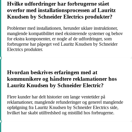
Hvilke udfordringer har forbrugerne stået
overfor med installationsprocessen af Lauritz
Knudsen by Schneider Electrics produkter?
Problemer med installationen, herunder uklare instruktioner,
manglende kompatibilitet med eksisterende systemer og behov
for ekstra komponenter, er nogle af de udfordringer, som
forbrugerne har påpeget ved Lauritz Knudsen by Schneider
Electrics produkter.
Hvordan beskrives erfaringen med at
kommunikere og håndtere reklamationer hos
Lauritz Knudsen by Schneider Electric?
Flere kunder har delt historier om lange ventetider på
reklamationer, manglende refunderinger og generel manglende
opfølgning fra Lauritz Knudsen by Schneider Electrics side,
hvilket har skabt utilfredshed og mistillid hos forbrugerne.