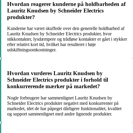
Hvordan reagerer kunderne på holdbarheden af
Lauritz Knudsen by Schneider Electrics
produkter?
Kunderne har været skuffede over den generelle holdbarhed af
Lauritz Knudsen by Schneider Electrics produkter, hvor
stikkontakter, lysdæmpere og trådløse kontakter er gået i stykker
efter relativt kort tid, hvilket har resulteret i høje
udskiftningsomkostninger.
Hvordan vurderes Lauritz Knudsen by
Schneider Electrics produkter i forhold til
konkurrerende mærker på markedet?
Nogle forbrugere har sammenlignet Lauritz Knudsen by
Schneider Electrics produkter negativt med konkurrenter på
markedet, idet de har påpeget dårligere funktionalitet, kvalitet
og support sammenlignet med andre lignende produkter.