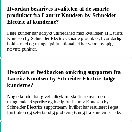
Hvordan beskrives kvaliteten af de smarte
produkter fra Lauritz Knudsen by Schneider
Electric af kunderne?
Flere kunder har udtrykt utilfredshed med kvaliteten af Lauritz
Knudsen by Schneider Electrics smarte produkter, hvor dårlig
holdbarhed og mangel på funktionalitet har været hyppigt
nævnte punkter.
Hvordan er feedbacken omkring supporten fra
Lauritz Knudsen by Schneider Electric ifølge
kunderne?
Nogle kunder har givet udtryk for skuffelse over den
manglende ekspertise og hjælp fra Lauritz Knudsen by
Schneider Electrics supportteam, hvilket har resulteret i øget
frustration og selvstændig problemløsning fra kundernes side.