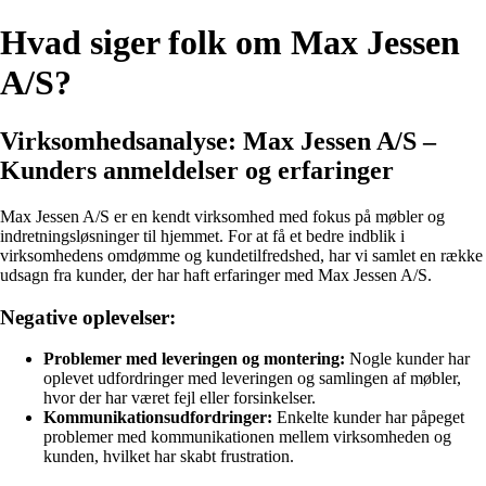
Hvad siger folk om Max Jessen
A/S?
Virksomhedsanalyse: Max Jessen A/S –
Kunders anmeldelser og erfaringer
Max Jessen A/S er en kendt virksomhed med fokus på møbler og
indretningsløsninger til hjemmet. For at få et bedre indblik i
virksomhedens omdømme og kundetilfredshed, har vi samlet en række
udsagn fra kunder, der har haft erfaringer med Max Jessen A/S.
Negative oplevelser:
Problemer med leveringen og montering:
Nogle kunder har
oplevet udfordringer med leveringen og samlingen af møbler,
hvor der har været fejl eller forsinkelser.
Kommunikationsudfordringer:
Enkelte kunder har påpeget
problemer med kommunikationen mellem virksomheden og
kunden, hvilket har skabt frustration.