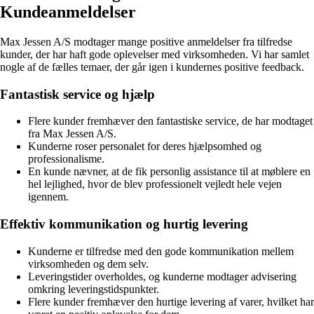
Kundeanmeldelser
Max Jessen A/S modtager mange positive anmeldelser fra tilfredse
kunder, der har haft gode oplevelser med virksomheden. Vi har samlet
nogle af de fælles temaer, der går igen i kundernes positive feedback.
Fantastisk service og hjælp
Flere kunder fremhæver den fantastiske service, de har modtaget
fra Max Jessen A/S.
Kunderne roser personalet for deres hjælpsomhed og
professionalisme.
En kunde nævner, at de fik personlig assistance til at møblere en
hel lejlighed, hvor de blev professionelt vejledt hele vejen
igennem.
Effektiv kommunikation og hurtig levering
Kunderne er tilfredse med den gode kommunikation mellem
virksomheden og dem selv.
Leveringstider overholdes, og kunderne modtager advisering
omkring leveringstidspunkter.
Flere kunder fremhæver den hurtige levering af varer, hvilket har