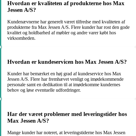
Hvordan er kvaliteten af produkterne hos Max
Jessen A/S?
Kundenævnerne har generelt været tilfredse med kvaliteten af
produkterne fra Max Jessen A/S. Flere kunder har rost den gode
kvalitet og holdbarhed af møbler og andre varer købt hos
virksomheden.
Hvordan er kundeservicen hos Max Jessen A/S?
Kunder har bemærket en høj grad af kundeservice hos Max
Jessen A/S. Flere har fremhævet venligt og imødekommende
personale samt en dedikation til at imødekomme kundernes
behov og løse eventuelle udfordringer.
Har der været problemer med leveringstider hos
Max Jessen A/S?
Mange kunder har noteret, at leveringstiderne hos Max Jessen