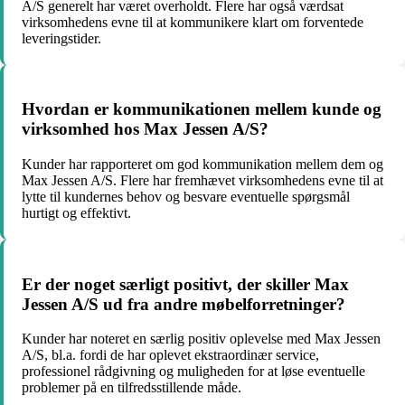
A/S generelt har været overholdt. Flere har også værdsat
virksomhedens evne til at kommunikere klart om forventede
leveringstider.
Hvordan er kommunikationen mellem kunde og
virksomhed hos Max Jessen A/S?
Kunder har rapporteret om god kommunikation mellem dem og
Max Jessen A/S. Flere har fremhævet virksomhedens evne til at
lytte til kundernes behov og besvare eventuelle spørgsmål
hurtigt og effektivt.
Er der noget særligt positivt, der skiller Max
Jessen A/S ud fra andre møbelforretninger?
Kunder har noteret en særlig positiv oplevelse med Max Jessen
A/S, bl.a. fordi de har oplevet ekstraordinær service,
professionel rådgivning og muligheden for at løse eventuelle
problemer på en tilfredsstillende måde.