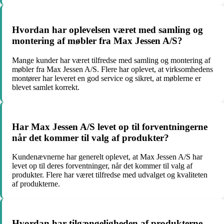
Hvordan har oplevelsen været med samling og
montering af møbler fra Max Jessen A/S?
Mange kunder har været tilfredse med samling og montering af
møbler fra Max Jessen A/S. Flere har oplevet, at virksomhedens
montører har leveret en god service og sikret, at møblerne er
blevet samlet korrekt.
Har Max Jessen A/S levet op til forventningerne
når det kommer til valg af produkter?
Kundenævnerne har generelt oplevet, at Max Jessen A/S har
levet op til deres forventninger, når det kommer til valg af
produkter. Flere har været tilfredse med udvalget og kvaliteten
af produkterne.
Hvordan har tilgængeligheden af produkterne