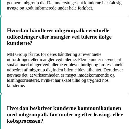
gennem mbgroup.dk. Det understreges, at kunderne har følt sig
trygge og godt informerede under hele forløbet.
Hvordan håndterer mbgroup.dk eventuelle
udfordringer eller mangler ved bilerne ifølge
kunderne?
MB Group får ros for deres håndtering af eventuelle
udfordringer eller mangler ved bilerne. Flere kunder nævner, at
små anmærkninger ved bilerne er blevet hurtigt og professionelt
udbedret af mbgroup.dk, inden bilerne blev afhentet. Derudover
nævnes det, at virksomheden er meget imødekommende og
løsningsorienteret, hvilket har skabt tillid og tryghed hos
kunderne.
Hvordan beskriver kunderne kommunikationen
med mbgroup.dk før, under og efter leasing- eller
købsprocessen?