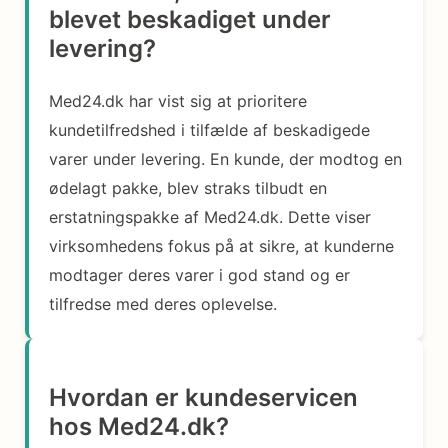
blevet beskadiget under
levering?
Med24.dk har vist sig at prioritere
kundetilfredshed i tilfælde af beskadigede
varer under levering. En kunde, der modtog en
ødelagt pakke, blev straks tilbudt en
erstatningspakke af Med24.dk. Dette viser
virksomhedens fokus på at sikre, at kunderne
modtager deres varer i god stand og er
tilfredse med deres oplevelse.
Hvordan er kundeservicen
hos Med24.dk?