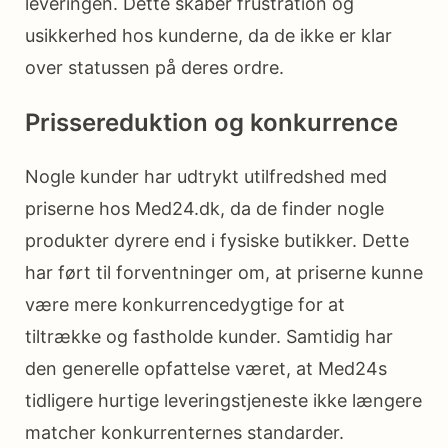
leveringen. Dette skaber frustration og
usikkerhed hos kunderne, da de ikke er klar
over statussen på deres ordre.
Prissereduktion og konkurrence
Nogle kunder har udtrykt utilfredshed med
priserne hos Med24.dk, da de finder nogle
produkter dyrere end i fysiske butikker. Dette
har ført til forventninger om, at priserne kunne
være mere konkurrencedygtige for at
tiltrække og fastholde kunder. Samtidig har
den generelle opfattelse været, at Med24s
tidligere hurtige leveringstjeneste ikke længere
matcher konkurrenternes standarder.