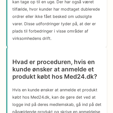
kan tage op til en uge. Der har også været
tilfælde, hvor kunder har modtaget dublerede
ordrer eller ikke fået besked om udsolgte
varer. Disse udfordringer tyder på, at der er
plads til forbedringer i visse områder af
virksomhedens drift.
Hvad er proceduren, hvis en
kunde ønsker at anmelde et
produkt købt hos Med24.dk?
Hvis en kunde ønsker at anmelde et produkt
købt hos Med24.dk, kan de gøre det ved at
logge ind på deres medlemskab, gå ind på det
pågældende produkt og skrive en anmeldelse