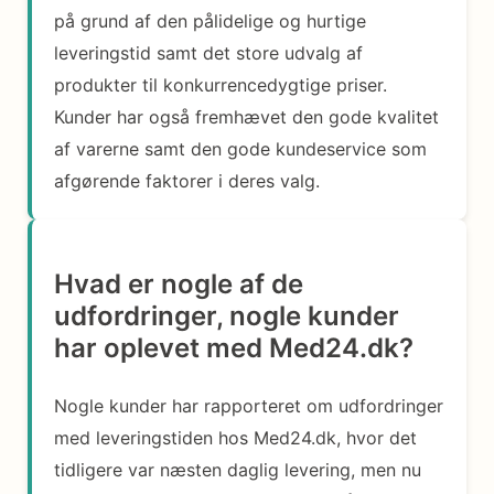
på grund af den pålidelige og hurtige
leveringstid samt det store udvalg af
produkter til konkurrencedygtige priser.
Kunder har også fremhævet den gode kvalitet
af varerne samt den gode kundeservice som
afgørende faktorer i deres valg.
Hvad er nogle af de
udfordringer, nogle kunder
har oplevet med Med24.dk?
Nogle kunder har rapporteret om udfordringer
med leveringstiden hos Med24.dk, hvor det
tidligere var næsten daglig levering, men nu