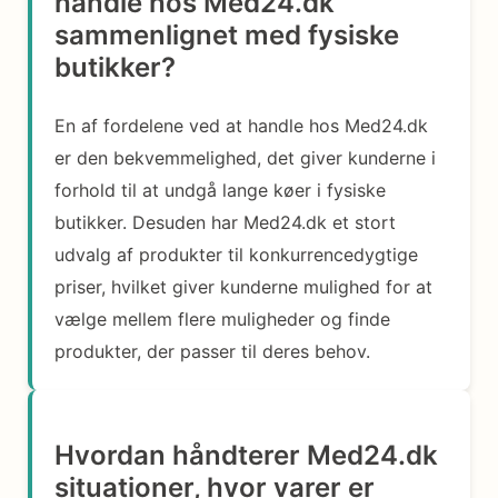
handle hos Med24.dk
sammenlignet med fysiske
butikker?
En af fordelene ved at handle hos Med24.dk
er den bekvemmelighed, det giver kunderne i
forhold til at undgå lange køer i fysiske
butikker. Desuden har Med24.dk et stort
udvalg af produkter til konkurrencedygtige
priser, hvilket giver kunderne mulighed for at
vælge mellem flere muligheder og finde
produkter, der passer til deres behov.
Hvordan håndterer Med24.dk
situationer, hvor varer er