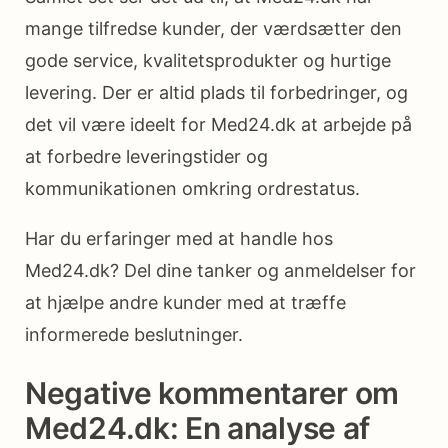
mange tilfredse kunder, der værdsætter den
gode service, kvalitetsprodukter og hurtige
levering. Der er altid plads til forbedringer, og
det vil være ideelt for Med24.dk at arbejde på
at forbedre leveringstider og
kommunikationen omkring ordrestatus.
Har du erfaringer med at handle hos
Med24.dk? Del dine tanker og anmeldelser for
at hjælpe andre kunder med at træffe
informerede beslutninger.
Negative kommentarer om
Med24.dk: En analyse af