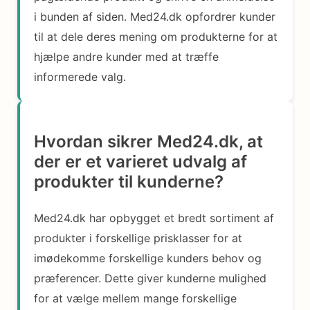
i bunden af siden. Med24.dk opfordrer kunder
til at dele deres mening om produkterne for at
hjælpe andre kunder med at træffe
informerede valg.
Hvordan sikrer Med24.dk, at
der er et varieret udvalg af
produkter til kunderne?
Med24.dk har opbygget et bredt sortiment af
produkter i forskellige prisklasser for at
imødekomme forskellige kunders behov og
præferencer. Dette giver kunderne mulighed
for at vælge mellem mange forskellige