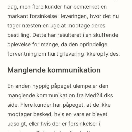
dag, men flere kunder har bemærket en
markant forsinkelse i leveringen, hvor det nu
tager næsten en uge at modtage deres
bestilling. Dette har resulteret i en skuffende
oplevelse for mange, da den oprindelige
forventning om hurtig levering ikke opfyldes.
Manglende kommunikation
En anden hyppig påpeget ulempe er den
manglende kommunikation fra Med24.dks
side. Flere kunder har påpeget, at de ikke
modtager besked, hvis en vare er blevet
udsolgt, eller hvis der er forsinkelser i