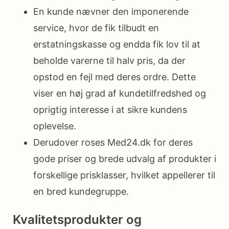
En kunde nævner den imponerende
service, hvor de fik tilbudt en
erstatningskasse og endda fik lov til at
beholde varerne til halv pris, da der
opstod en fejl med deres ordre. Dette
viser en høj grad af kundetilfredshed og
oprigtig interesse i at sikre kundens
oplevelse.
Derudover roses Med24.dk for deres
gode priser og brede udvalg af produkter i
forskellige prisklasser, hvilket appellerer til
en bred kundegruppe.
Kvalitetsprodukter og