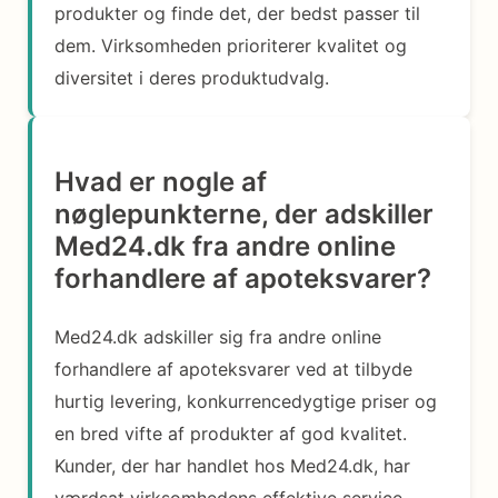
produkter og finde det, der bedst passer til
dem. Virksomheden prioriterer kvalitet og
diversitet i deres produktudvalg.
Hvad er nogle af
nøglepunkterne, der adskiller
Med24.dk fra andre online
forhandlere af apoteksvarer?
Med24.dk adskiller sig fra andre online
forhandlere af apoteksvarer ved at tilbyde
hurtig levering, konkurrencedygtige priser og
en bred vifte af produkter af god kvalitet.
Kunder, der har handlet hos Med24.dk, har
værdsat virksomhedens effektive service,