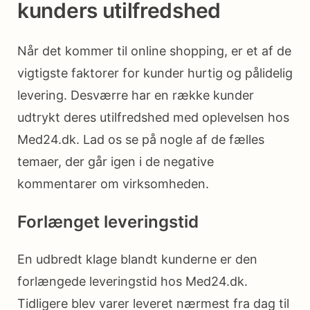
kunders utilfredshed
Når det kommer til online shopping, er et af de
vigtigste faktorer for kunder hurtig og pålidelig
levering. Desværre har en række kunder
udtrykt deres utilfredshed med oplevelsen hos
Med24.dk. Lad os se på nogle af de fælles
temaer, der går igen i de negative
kommentarer om virksomheden.
Forlænget leveringstid
En udbredt klage blandt kunderne er den
forlængede leveringstid hos Med24.dk.
Tidligere blev varer leveret nærmest fra dag til