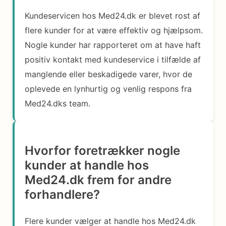
Kundeservicen hos Med24.dk er blevet rost af
flere kunder for at være effektiv og hjælpsom.
Nogle kunder har rapporteret om at have haft
positiv kontakt med kundeservice i tilfælde af
manglende eller beskadigede varer, hvor de
oplevede en lynhurtig og venlig respons fra
Med24.dks team.
Hvorfor foretrækker nogle
kunder at handle hos
Med24.dk frem for andre
forhandlere?
Flere kunder vælger at handle hos Med24.dk