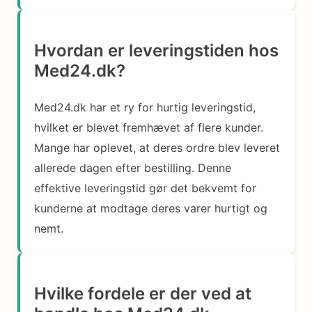
Hvordan er leveringstiden hos
Med24.dk?
Med24.dk har et ry for hurtig leveringstid,
hvilket er blevet fremhævet af flere kunder.
Mange har oplevet, at deres ordre blev leveret
allerede dagen efter bestilling. Denne
effektive leveringstid gør det bekvemt for
kunderne at modtage deres varer hurtigt og
nemt.
Hvilke fordele er der ved at