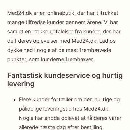
Med24.dk er en onlinebutik, der har tiltrukket
mange tilfredse kunder gennem årene. Vi har
samlet en række udtalelser fra kunder, der har
delt deres oplevelser med Med24.dk. Lad os
dykke ned i nogle af de mest fremhævede
punkter, som kunderne fremhæver.
Fantastisk kundeservice og hurtig
levering
Flere kunder fortæller om den hurtige og
pålidelige leveringstid hos Med24.dk.
Nogle har endda oplevet at få deres varer
allerede næste dag efter bestilling.