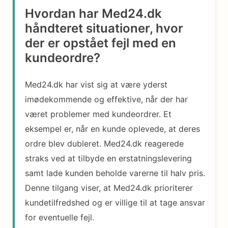
Hvordan har Med24.dk
håndteret situationer, hvor
der er opstået fejl med en
kundeordre?
Med24.dk har vist sig at være yderst
imødekommende og effektive, når der har
været problemer med kundeordrer. Et
eksempel er, når en kunde oplevede, at deres
ordre blev dubleret. Med24.dk reagerede
straks ved at tilbyde en erstatningslevering
samt lade kunden beholde varerne til halv pris.
Denne tilgang viser, at Med24.dk prioriterer
kundetilfredshed og er villige til at tage ansvar
for eventuelle fejl.