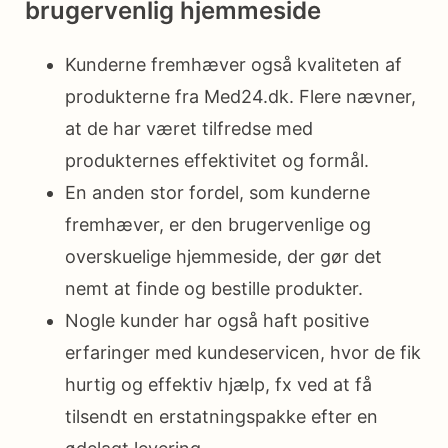
brugervenlig hjemmeside
Kunderne fremhæver også kvaliteten af
produkterne fra Med24.dk. Flere nævner,
at de har været tilfredse med
produkternes effektivitet og formål.
En anden stor fordel, som kunderne
fremhæver, er den brugervenlige og
overskuelige hjemmeside, der gør det
nemt at finde og bestille produkter.
Nogle kunder har også haft positive
erfaringer med kundeservicen, hvor de fik
hurtig og effektiv hjælp, fx ved at få
tilsendt en erstatningspakke efter en