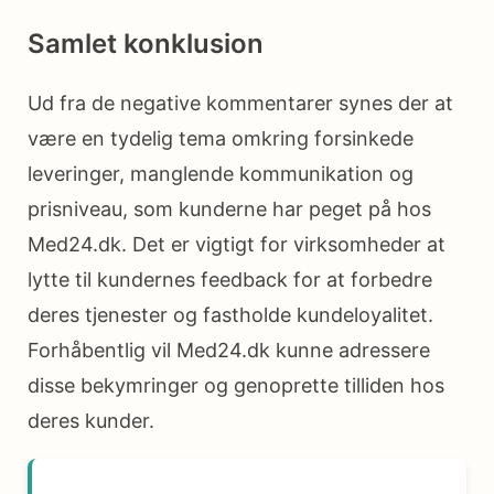
Samlet konklusion
Ud fra de negative kommentarer synes der at
være en tydelig tema omkring forsinkede
leveringer, manglende kommunikation og
prisniveau, som kunderne har peget på hos
Med24.dk. Det er vigtigt for virksomheder at
lytte til kundernes feedback for at forbedre
deres tjenester og fastholde kundeloyalitet.
Forhåbentlig vil Med24.dk kunne adressere
disse bekymringer og genoprette tilliden hos
deres kunder.