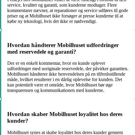
service, kvalitet og garanti, som kunderne modtager. Flere
kommentarer nævner, at reparationer og service udføres til gode
priser og at Mobilhuset ikke forsøger at presse kunderne til at
købe ny teknologi, hvis det ikke er nødvendigt.
Hvordan håndterer Mobilhuset udfordringer
med reservedele og garanti?
Der er en enkelt kommentar, hvor en kunde oplever
udfordringer med uoriginale reservedele, der påvirker garantien.
Mobilhuset håndterer ikke henvendelsen på en tilfredsstillende
måde, hvilket resulterer i en dårlig oplevelse for kunden. Det
kan potentielt være et område, hvor Mobilhuset bør øge
transparensen og kommunikationen med kunderne.
Hvordan skaber Mobilhuset loyalitet hos deres
kunder?
Mobilhuset synes at skabe loyalitet hos deres kunder gennem