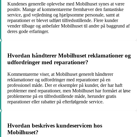
Kundenes generelle oplevelse med Mobilhuset synes at være
positiv. Mange af kommentarerne fremhæver den fantastiske
service, god vejledning og hjælpsomme personale, samt at
reparationer er blevet udført tilfredsstillende. Flere kunder
vender tilbage og anbefaler Mobilhuset til andre på baggrund af
deres gode erfaringer.
Hvordan håndterer Mobilhuset reklamationer og
udfordringer med reparationer?
Kommentarerne viser, at Mobilhuset generelt håndterer
reklamationer og udfordringer med reparationer på en
professionel måde. Der er eksempler på kunder, der har haft
problemer med reparationer, men Mobilhuset har formået at løse
problemerne på en tilfredsstillende måde, herunder gratis
reparationer eller rabatter på efterfølgende service.
Hvordan beskrives kundeservicen hos
Mobilhuset?