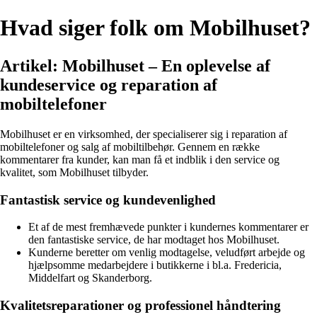
Hvad siger folk om Mobilhuset?
Artikel: Mobilhuset – En oplevelse af
kundeservice og reparation af
mobiltelefoner
Mobilhuset er en virksomhed, der specialiserer sig i reparation af
mobiltelefoner og salg af mobiltilbehør. Gennem en række
kommentarer fra kunder, kan man få et indblik i den service og
kvalitet, som Mobilhuset tilbyder.
Fantastisk service og kundevenlighed
Et af de mest fremhævede punkter i kundernes kommentarer er
den fantastiske service, de har modtaget hos Mobilhuset.
Kunderne beretter om venlig modtagelse, veludført arbejde og
hjælpsomme medarbejdere i butikkerne i bl.a. Fredericia,
Middelfart og Skanderborg.
Kvalitetsreparationer og professionel håndtering