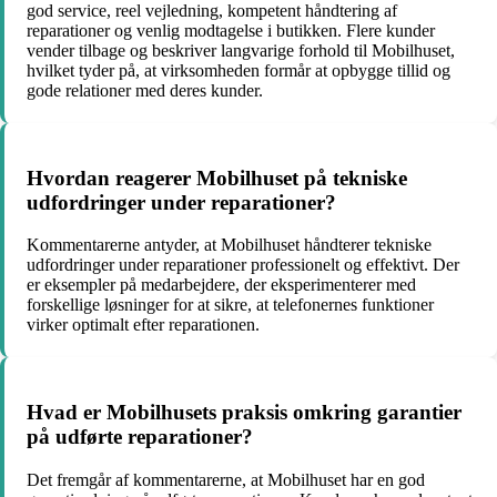
god service, reel vejledning, kompetent håndtering af
reparationer og venlig modtagelse i butikken. Flere kunder
vender tilbage og beskriver langvarige forhold til Mobilhuset,
hvilket tyder på, at virksomheden formår at opbygge tillid og
gode relationer med deres kunder.
Hvordan reagerer Mobilhuset på tekniske
udfordringer under reparationer?
Kommentarerne antyder, at Mobilhuset håndterer tekniske
udfordringer under reparationer professionelt og effektivt. Der
er eksempler på medarbejdere, der eksperimenterer med
forskellige løsninger for at sikre, at telefonernes funktioner
virker optimalt efter reparationen.
Hvad er Mobilhusets praksis omkring garantier
på udførte reparationer?
Det fremgår af kommentarerne, at Mobilhuset har en god