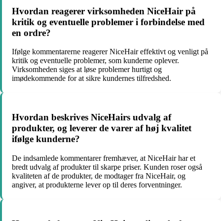
Hvordan reagerer virksomheden NiceHair på
kritik og eventuelle problemer i forbindelse med
en ordre?
Ifølge kommentarerne reagerer NiceHair effektivt og venligt på
kritik og eventuelle problemer, som kunderne oplever.
Virksomheden siges at løse problemer hurtigt og
imødekommende for at sikre kundernes tilfredshed.
Hvordan beskrives NiceHairs udvalg af
produkter, og leverer de varer af høj kvalitet
ifølge kunderne?
De indsamlede kommentarer fremhæver, at NiceHair har et
bredt udvalg af produkter til skarpe priser. Kunden roser også
kvaliteten af de produkter, de modtager fra NiceHair, og
angiver, at produkterne lever op til deres forventninger.