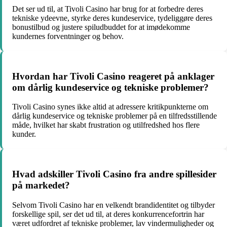
Det ser ud til, at Tivoli Casino har brug for at forbedre deres
tekniske ydeevne, styrke deres kundeservice, tydeliggøre deres
bonustilbud og justere spiludbuddet for at imødekomme
kundernes forventninger og behov.
Hvordan har Tivoli Casino reageret på anklager
om dårlig kundeservice og tekniske problemer?
Tivoli Casino synes ikke altid at adressere kritikpunkterne om
dårlig kundeservice og tekniske problemer på en tilfredsstillende
måde, hvilket har skabt frustration og utilfredshed hos flere
kunder.
Hvad adskiller Tivoli Casino fra andre spillesider
på markedet?
Selvom Tivoli Casino har en velkendt brandidentitet og tilbyder
forskellige spil, ser det ud til, at deres konkurrencefortrin har
været udfordret af tekniske problemer, lav vindermuligheder og