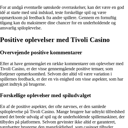
For at undgå eventuelle uønskede overraskelser, kan det være en god
idé at starte med små indskud, teste forskellige spil og være
opmærksom på feedback fra andre spillere. Gennem en fornuftig
tilgang kan du maksimere dine chancer for en underholdende og
ansvarlig spiloplevelse.
Positive oplevelser med Tivoli Casino
Overvejende positive kommentarer
Efter at have gennemgået en række kommentarer om oplevelser med
Tivoli Casino, er der visse gennemgående positive temaer, som
fortjener opmærksomhed. Selvom der altid vil være variation i
spillernes feedback, er der en vis enighed om visse aspekter, som har
gjort indtryk på brugerne.
Forskellige oplevelser med spiludvalget
En af de positive aspekter, der ofte nævnes, er den samlede
spiloplevelse på Tivoli Casino. Mange brugere har udtrykt tilfredshed
med det brede udvalg af spil og de underholdende spillemaskiner, der
tilbydes på platformen. Selvom gevinster ikke altid er garanteret,
værdsætter brugerne den mangfoldighed, som casinoet tilbyder.