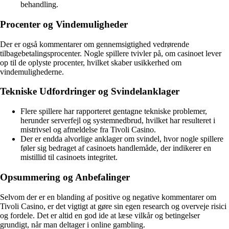
behandling.
Procenter og Vindemuligheder
Der er også kommentarer om gennemsigtighed vedrørende
tilbagebetalingsprocenter. Nogle spillere tvivler på, om casinoet lever
op til de oplyste procenter, hvilket skaber usikkerhed om
vindemulighederne.
Tekniske Udfordringer og Svindelanklager
Flere spillere har rapporteret gentagne tekniske problemer,
herunder serverfejl og systemnedbrud, hvilket har resulteret i
mistrivsel og afmeldelse fra Tivoli Casino.
Der er endda alvorlige anklager om svindel, hvor nogle spillere
føler sig bedraget af casinoets handlemåde, der indikerer en
mistillid til casinoets integritet.
Opsummering og Anbefalinger
Selvom der er en blanding af positive og negative kommentarer om
Tivoli Casino, er det vigtigt at gøre sin egen research og overveje risici
og fordele. Det er altid en god ide at læse vilkår og betingelser
grundigt, når man deltager i online gambling.