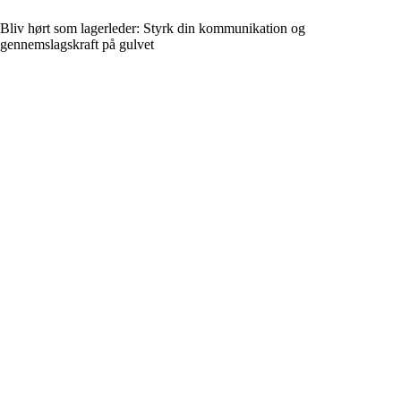
Bliv hørt som lagerleder: Styrk din kommunikation og
gennemslagskraft på gulvet