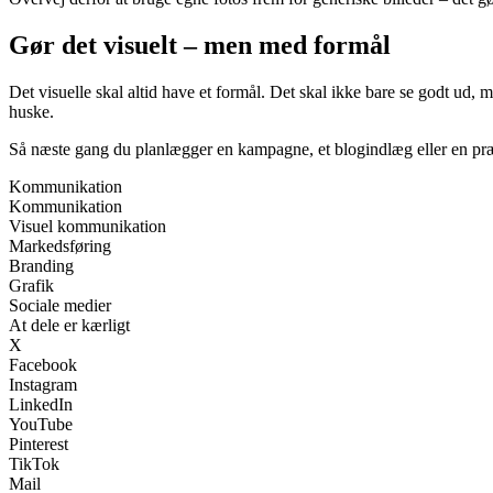
Gør det visuelt – men med formål
Det visuelle skal altid have et formål. Det skal ikke bare se godt ud, 
huske.
Så næste gang du planlægger en kampagne, et blogindlæg eller en præs
Kommunikation
Kommunikation
Visuel kommunikation
Markedsføring
Branding
Grafik
Sociale medier
At dele er kærligt
X
Facebook
Instagram
LinkedIn
YouTube
Pinterest
TikTok
Mail