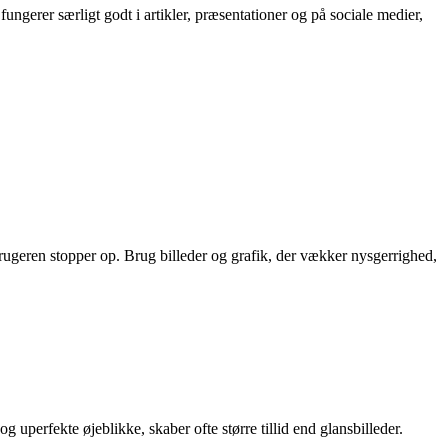
fungerer særligt godt i artikler, præsentationer og på sociale medier,
ugeren stopper op. Brug billeder og grafik, der vækker nysgerrighed,
 uperfekte øjeblikke, skaber ofte større tillid end glansbilleder.